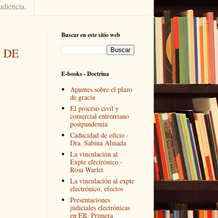
udiencia.
Buscar en este sitio web
 DE
E-books - Doctrina
Apuntes sobre el plazo
de gracia
El proceso civil y
comercial entrerriano
postpandemia
Caducidad de oficio -
Dra. Sabina Almada
La vinculación al
Expte electrónico -
Rosa Warlet
La vinculación al expte
electrónico, efectos
Presentaciones
judiciales electrónicas
en ER. Primera