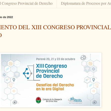
I Congreso Provincial de Derecho
Diplomatura de Procesos por A
io de 2022
ENTO DEL XIII CONGRESO PROVINCIAL
O