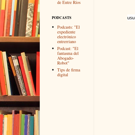
de Entre Ríos
usu
PODCASTS
Podcasts: "El
expediente
electrónico
entrerriano
Podcast: "El
fantasma del
Abogado-
Robot"
Tips de firma
digital