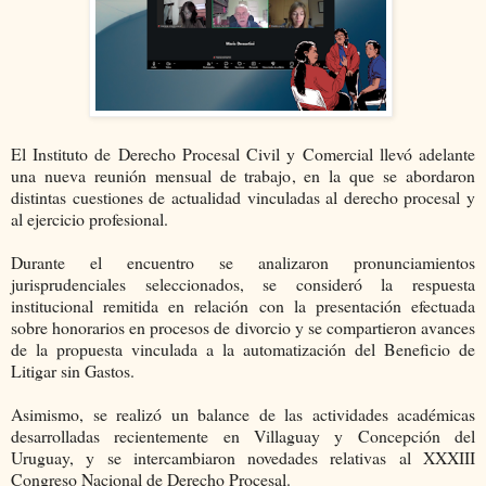
El Instituto de Derecho Procesal Civil y Comercial llevó adelante
una nueva reunión mensual de trabajo, en la que se abordaron
distintas cuestiones de actualidad vinculadas al derecho procesal y
al ejercicio profesional.
Durante el encuentro se analizaron pronunciamientos
jurisprudenciales seleccionados, se consideró la respuesta
institucional remitida en relación con la presentación efectuada
sobre honorarios en procesos de divorcio y se compartieron avances
de la propuesta vinculada a la automatización del Beneficio de
Litigar sin Gastos.
Asimismo, se realizó un balance de las actividades académicas
desarrolladas recientemente en Villaguay y Concepción del
Uruguay, y se intercambiaron novedades relativas al XXXIII
Congreso Nacional de Derecho Procesal.