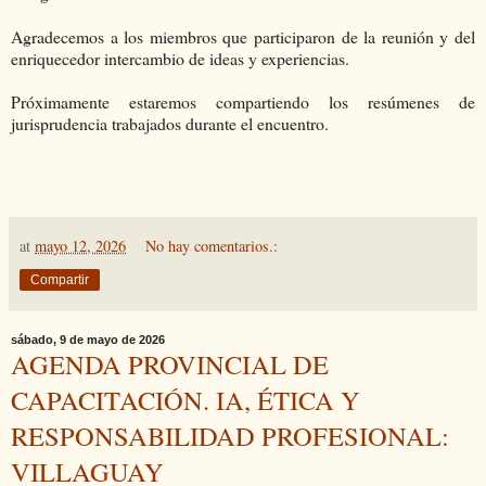
Agradecemos a los miembros que participaron de la reunión y del
enriquecedor intercambio de ideas y experiencias.
Próximamente estaremos compartiendo los resúmenes de
jurisprudencia trabajados durante el encuentro.
at
mayo 12, 2026
No hay comentarios.:
Compartir
sábado, 9 de mayo de 2026
AGENDA PROVINCIAL DE
CAPACITACIÓN. IA, ÉTICA Y
RESPONSABILIDAD PROFESIONAL:
VILLAGUAY