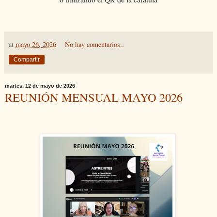
at
mayo 26, 2026
No hay comentarios.:
Compartir
martes, 12 de mayo de 2026
REUNIÓN MENSUAL MAYO 2026