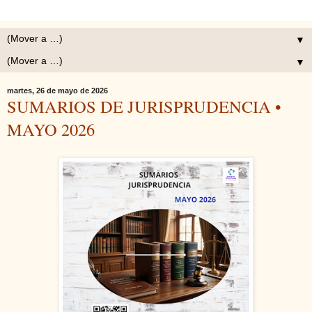
▼
▼
martes, 26 de mayo de 2026
SUMARIOS DE JURISPRUDENCIA •
MAYO 2026