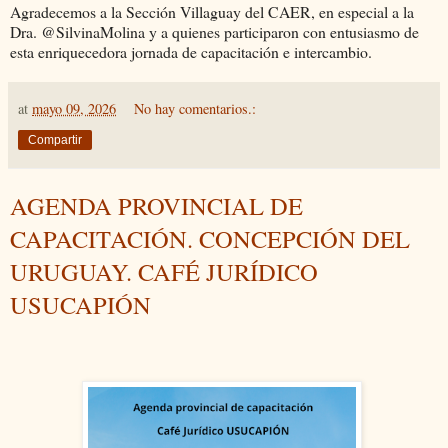
Agradecemos a la Sección Villaguay del CAER, en especial a la
Dra. @SilvinaMolina y a quienes participaron con entusiasmo de
esta enriquecedora jornada de capacitación e intercambio.
at
mayo 09, 2026
No hay comentarios.:
Compartir
AGENDA PROVINCIAL DE
CAPACITACIÓN. CONCEPCIÓN DEL
URUGUAY. CAFÉ JURÍDICO
USUCAPIÓN