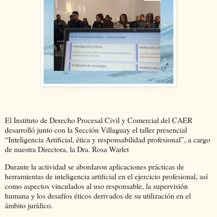
El Instituto de Derecho Procesal Civil y Comercial del CAER
desarrolló junto con la Sección Villaguay el taller presencial
“Inteligencia Artificial, ética y responsabilidad profesional”, a cargo
de nuestra Directora, la Dra. Rosa Warlet
Durante la actividad se abordaron aplicaciones prácticas de
herramientas de inteligencia artificial en el ejercicio profesional, así
como aspectos vinculados al uso responsable, la supervisión
humana y los desafíos éticos derivados de su utilización en el
ámbito jurídico.