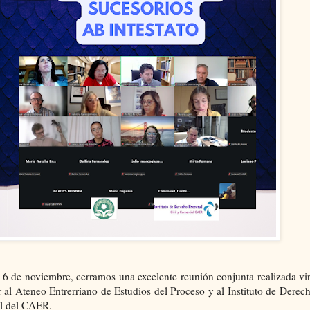
 6 de noviembre, cerramos una excelente reunión conjunta realizada vi
r al Ateneo Entrerriano de Estudios del Proceso y al Instituto de Derec
al del CAER.